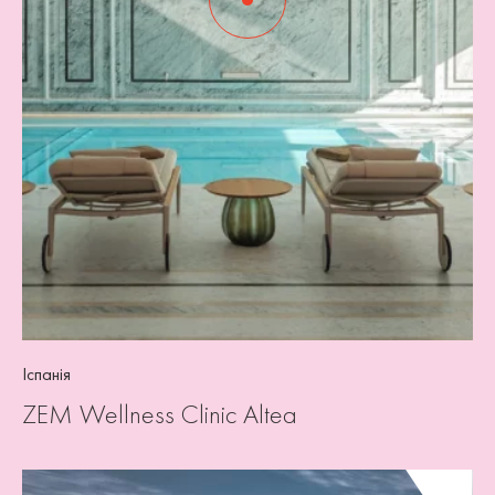
Іспанія
ZEM Wellness Clinic Altea