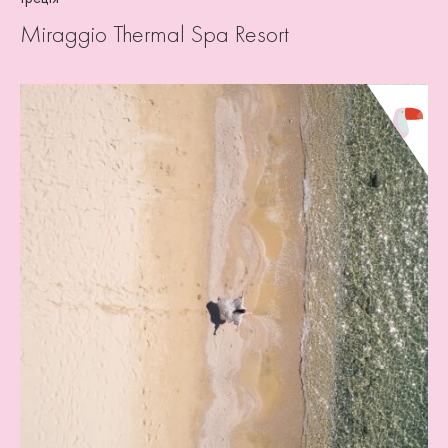
Miraggio Thermal Spa Resort