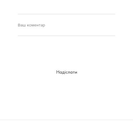
Надіслати