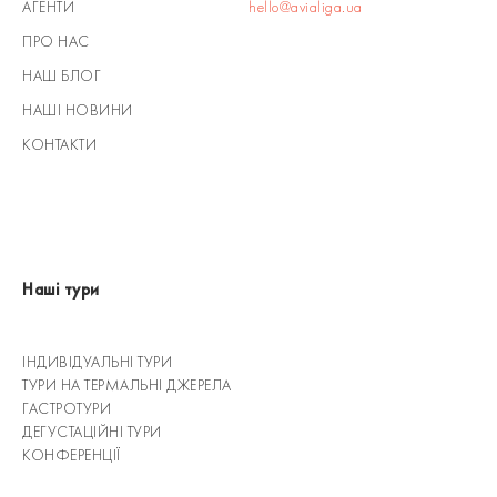
АГЕНТИ
hello@avialiga.ua
ПРО НАС
НАШ БЛОГ
НАШІ НОВИНИ
КОНТАКТИ
Наші тури
ІНДИВІДУАЛЬНІ ТУРИ
ТУРИ НА ТЕРМАЛЬНІ ДЖЕРЕЛА
ГАСТРОТУРИ
ДЕГУСТАЦІЙНІ ТУРИ
КОНФЕРЕНЦІЇ