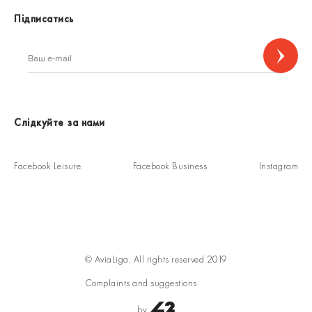
Підписатись
Слідкуйте за нами
Facebook Leisure
Facebook Business
Instagram
© AviaLiga. All rights reserved 2019
Complaints and suggestions
by