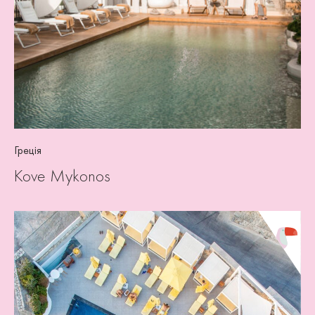
Греція
Kove Mykonos