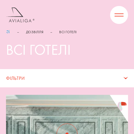
ДОЗВІЛЛЯ
ВСІ ГОТЕЛІ
ВСІ ГОТЕЛІ
ФІЛЬТРИ