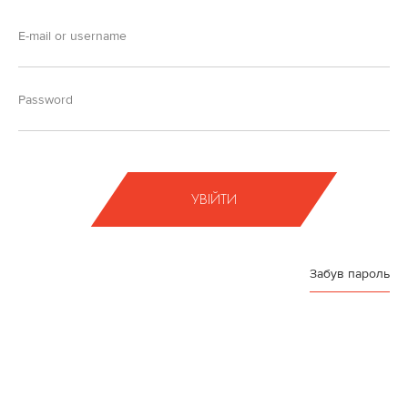
УВІЙТИ
Забув пароль