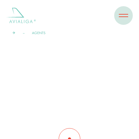
✈
AGENTS