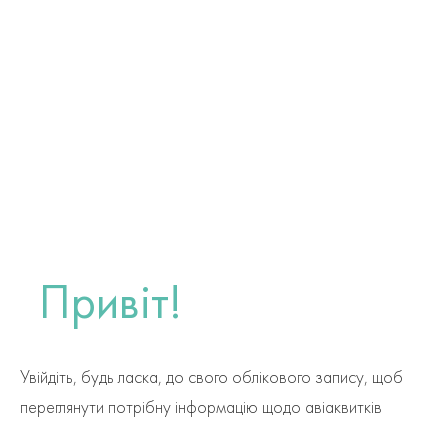
Привіт!
Увійдіть, будь ласка, до свого облікового запису, щоб
переглянути потрібну інформацію щодо авіаквитків