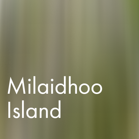
Milaidhoo
Island