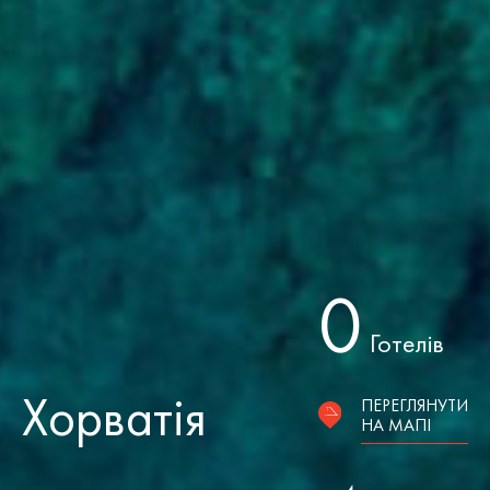
0
Готелів
Хорватія
ПЕРЕГЛЯНУТИ
НА МАПІ