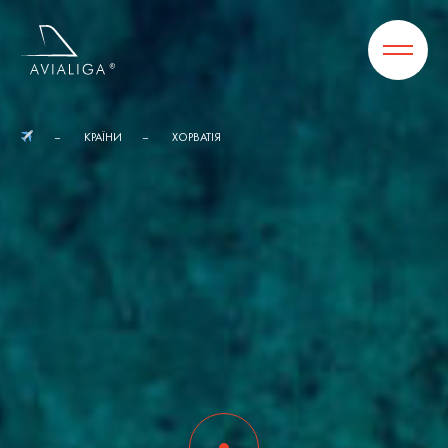
КРАЇНИ
ХОРВАТІЯ