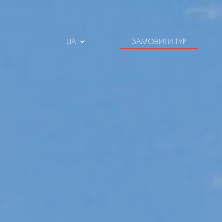
UA
ЗАМОВИТИ ТУР