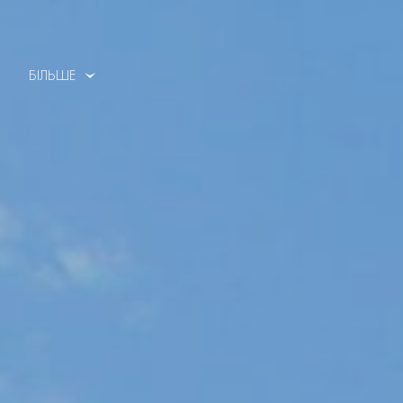
БІЛЬШЕ