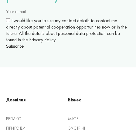
I would like you to use my contact details to contact me
directly about potential cooperation opportunities now or in the
future. All the details about personal data protection can be
found in the Privacy Policy.
Дозвілля
Бізнес
РЕЛАКС
MICE
ПРИГОДИ
ЗУСТРІЧІ