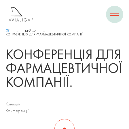
КЕЙСИ
КОНФЕРЕНЦІЯ ДЛЯ ФАРМАЦЕВТИЧНОЇ КОМПАНІЇ.
КОНФЕРЕНЦІЯ ДЛЯ
ФАРМАЦЕВТИЧНОЇ
КОМПАНІЇ.
Категорія
Конференції