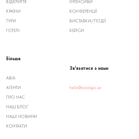
ВІДКРИТТЯ
ІНТЕНСИВИ
КРАЇНИ
КОНФЕРЕНЦІЇ
ТУРИ
ВИСТАВКИ/ПОДІЇ
ГОТЕЛІ
КЕЙСИ
Більше
Зв'язатися з нами
АВІА
АГЕНТИ
hello@avialiga.ua
ПРО НАС
НАШ БЛОГ
НАШІ НОВИНИ
КОНТАКТИ