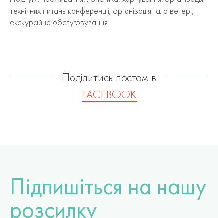
технічних питань конференції, організація гала вечері,
екскурсійне обслуговування.
Поділитись постом в
FACEBOOK
Підпишіться на нашу
розсилку