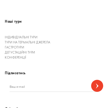
Наші тури
ІНДИВІДУАЛЬНІ ТУРИ
ТУРИ НА ТЕРМАЛЬНІ ДЖЕРЕЛА
ГАСТРОТУРИ
ДЕГУСТАЦІЙНІ ТУРИ
КОНФЕРЕНЦІЇ
Підписатись