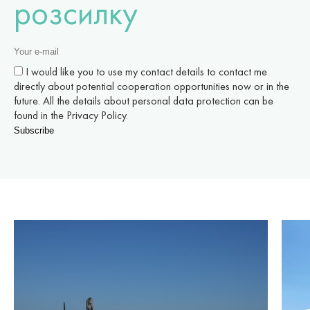
розсилку
I would like you to use my contact details to contact me
directly about potential cooperation opportunities now or in the
future. All the details about personal data protection can be
found in the Privacy Policy.