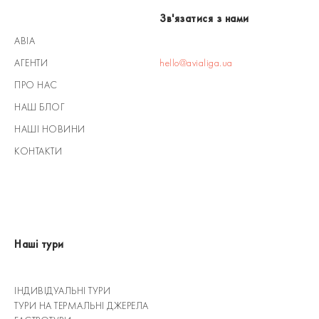
Зв'язатися з нами
АВІА
АГЕНТИ
hello@avialiga.ua
ПРО НАС
НАШ БЛОГ
НАШІ НОВИНИ
КОНТАКТИ
Наші тури
ІНДИВІДУАЛЬНІ ТУРИ
ТУРИ НА ТЕРМАЛЬНІ ДЖЕРЕЛА