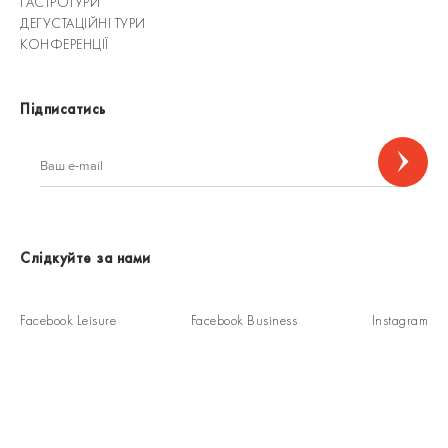
ГАСТРОТУРИ
ДЕГУСТАЦІЙНІ ТУРИ
КОНФЕРЕНЦІЇ
Підписатись
Слідкуйте за нами
Facebook Leisure
Facebook Business
Instagram