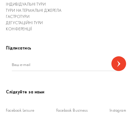
ІНДИВІДУАЛЬНІ ТУРИ
ТУРИ НА ТЕРМАЛЬНІ ДЖЕРЕЛА
ГАСТРОТУРИ
ДЕГУСТАЦІЙНІ ТУРИ
КОНФЕРЕНЦІЇ
Підписатись
Слідкуйте за нами
Facebook Leisure
Facebook Business
Instagram