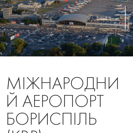
Scroll Down
МІЖНАРОДНИ
Й АЕРОПОРТ
БОРИСПІЛЬ