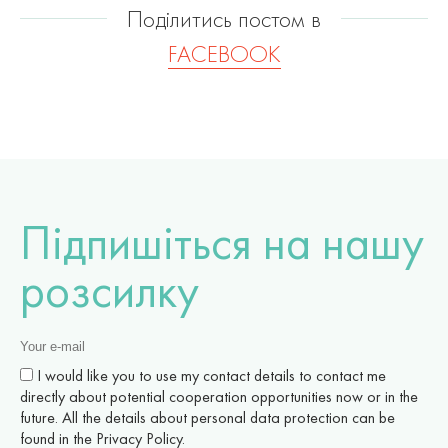
Поділитись постом в
FACEBOOK
Підпишіться на нашу
розсилку
I would like you to use my contact details to contact me
directly about potential cooperation opportunities now or in the
future. All the details about personal data protection can be
found in the Privacy Policy.