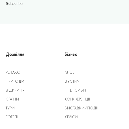
Дозвілля
Бізнес
РЕЛАКС
MICE
ПРИГОДИ
ЗУСТРІЧІ
ВІДКРИТТЯ
ІНТЕНСИВИ
КРАЇНИ
КОНФЕРЕНЦІЇ
ТУРИ
ВИСТАВКИ/ПОДІЇ
ГОТЕЛІ
КЕЙСИ