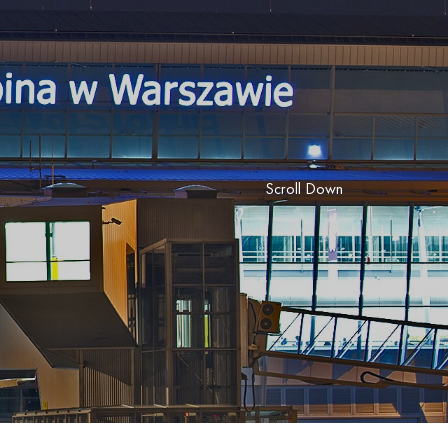
Scroll Down