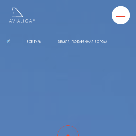
ВСЕ ТУРЫ
ЗЕМЛЯ, ПОДАРЕННАЯ БОГОМ