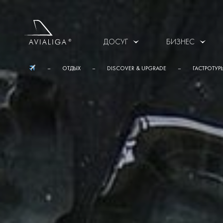
ДОСУГ
БИЗНЕС
ОТДЫХ
DISCOVER & UPGRADE
ГАСТРОТУР