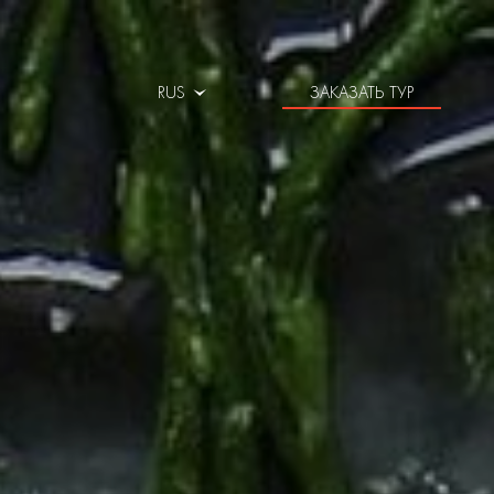
RUS
ЗАКАЗАТЬ ТУР