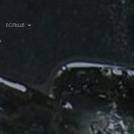
БОЛЬШЕ
Ы