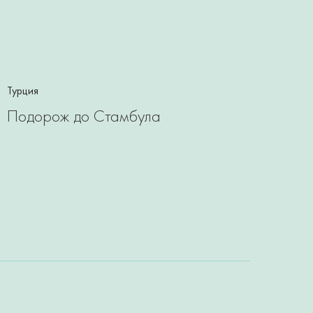
Турция
Подорож до Стамбула