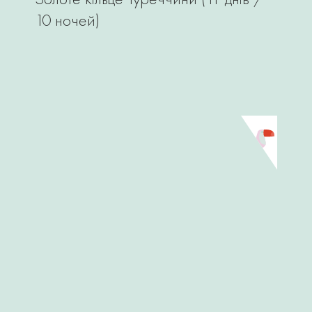
10 ночей)