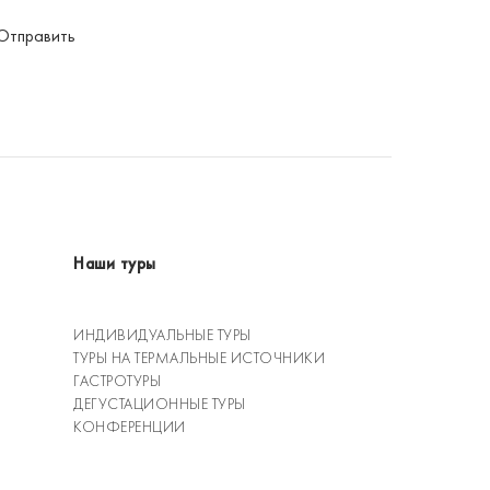
Отправить
Наши туры
ИНДИВИДУАЛЬНЫЕ ТУРЫ
ТУРЫ НА ТЕРМАЛЬНЫЕ ИСТОЧНИКИ
ГАСТРОТУРЫ
ДЕГУСТАЦИОННЫЕ ТУРЫ
КОНФЕРЕНЦИИ