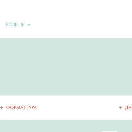
БОЛЬШЕ
+
+
ФОРМАТ ТУРА
ДА