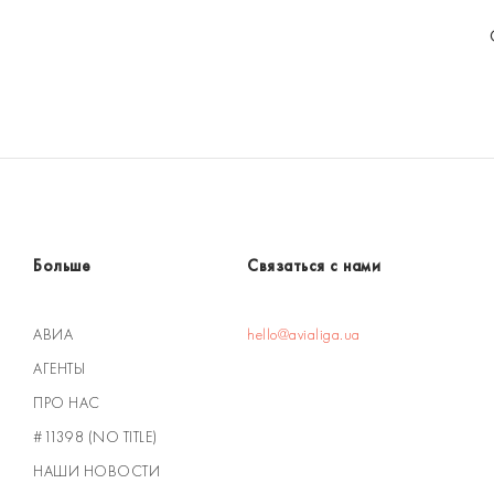
Больше
Связаться с нами
АВИА
hello@avialiga.ua
АГЕНТЫ
ПРО НАС
#11398 (NO TITLE)
НАШИ НОВОСТИ