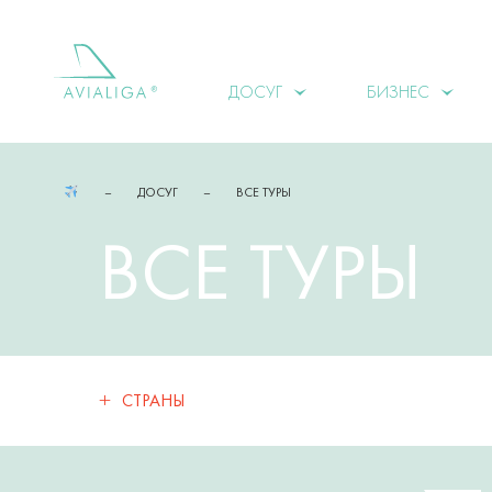
ДОСУГ
БИЗНЕС
ДОСУГ
ВСЕ ТУРЫ
ВСЕ ТУРЫ
+
СТРАНЫ