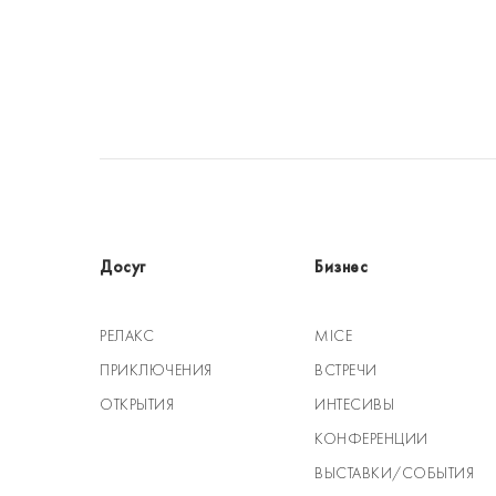
Досуг
Бизнес
РЕЛАКС
MICE
ПРИКЛЮЧЕНИЯ
ВСТРЕЧИ
ОТКРЫТИЯ
ИНТЕСИВЫ
КОНФЕРЕНЦИИ
ВЫСТАВКИ/СОБЫТИЯ