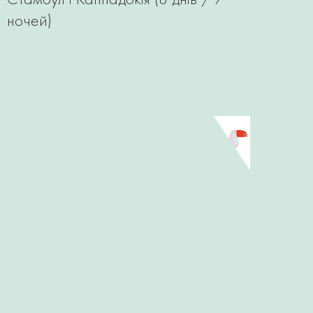
ночей)