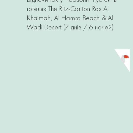
готелях The Ritz-Carlton Ras Al
Khaimah, Al Hamra Beach & Al
Wadi Desert (7 днів / 6 ночей)