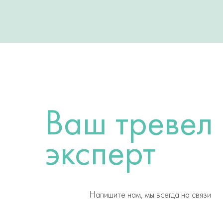
Ваш тревел
эксперт
Напишите нам, мы всегда на связи