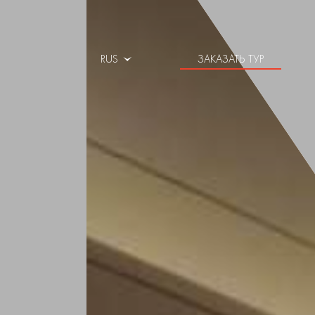
RUS
ЗАКАЗАТЬ ТУР