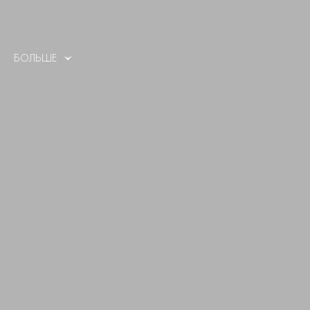
БОЛЬШЕ