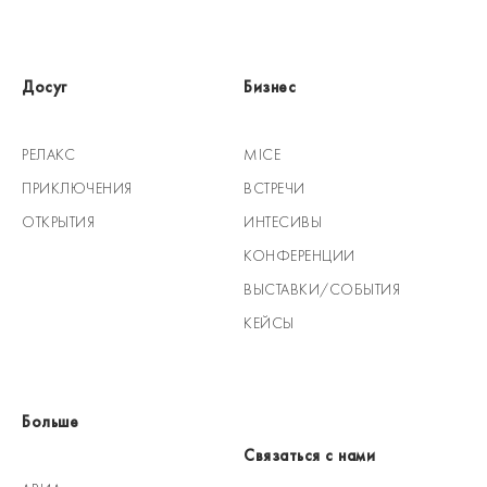
Досуг
Бизнес
РЕЛАКС
MICE
ПРИКЛЮЧЕНИЯ
ВСТРЕЧИ
ОТКРЫТИЯ
ИНТЕСИВЫ
КОНФЕРЕНЦИИ
ВЫСТАВКИ/СОБЫТИЯ
КЕЙСЫ
Больше
Связаться с нами