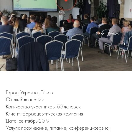
Scroll Down
Город: Украина, Львов
Отель Ramada Lviv
Количество участников: 60 человек
Клиент: фармацевтическая компания
Дата: сентябрь 2019
Услуги: проживание, питание, конференц-сервис,