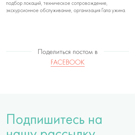
подбор локаций, техническое сопровождение,
экскурсионное обслуживание, организация Гала ужина.
Поделиться постом в
FACEBOOK
Подпишитесь на
нашу рассылку