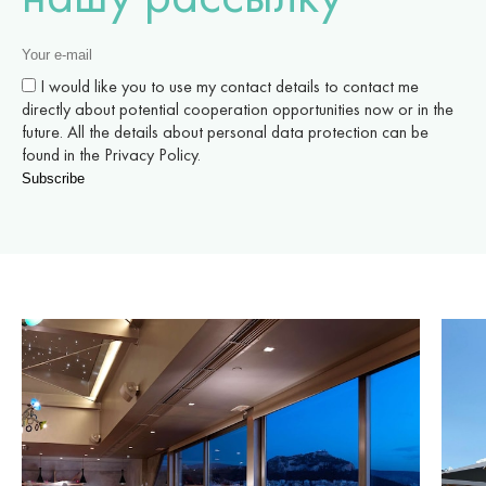
I would like you to use my contact details to contact me
directly about potential cooperation opportunities now or in the
future. All the details about personal data protection can be
found in the Privacy Policy.