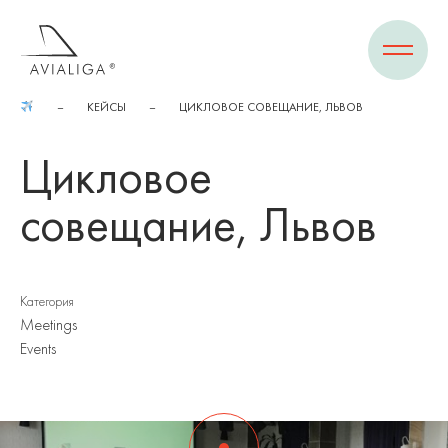
КЕЙСЫ
ЦИКЛОВОЕ СОВЕЩАНИЕ, ЛЬВОВ
Цикловое
совещание, Львов
Категория
Meetings
Events