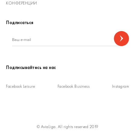
КОНФЕРЕНЦИИ
Подписаться
Подписывайтесь на нас
Facebook Leisure
Facebook Business
Instagram
© AviaLiga. All rights reserved 2019