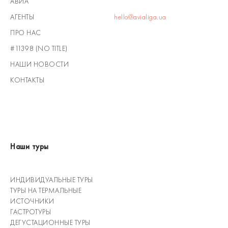
АВИА
АГЕНТЫ
hello@avialiga.ua
ПРО НАС
#11398 (NO TITLE)
НАШИ НОВОСТИ
КОНТАКТЫ
Наши туры
ИНДИВИДУАЛЬНЫЕ ТУРЫ
ТУРЫ НА ТЕРМАЛЬНЫЕ
ИСТОЧНИКИ
ГАСТРОТУРЫ
ДЕГУСТАЦИОННЫЕ ТУРЫ