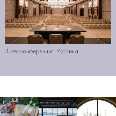
Видеоконференция, Украина