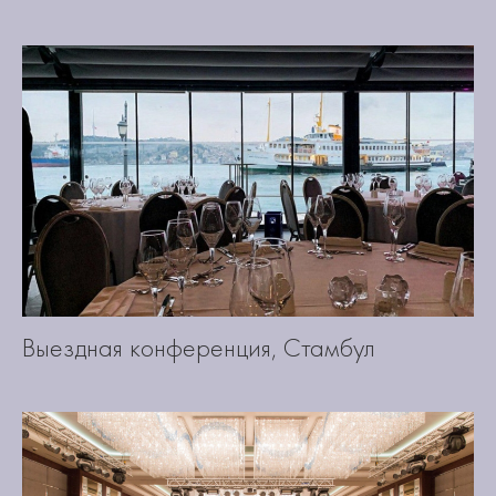
Выездная конференция, Стамбул