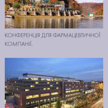
КОНФЕРЕНЦІЯ ДЛЯ ФАРМАЦЕВТИЧНОЇ
КОМПАНІЇ.