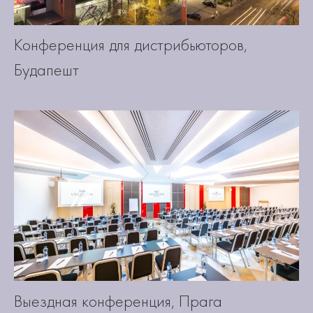
Конференция для дистрибьюторов,
Будапешт
Выездная конференция, Прага