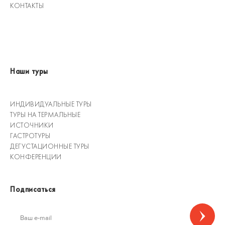
КОНТАКТЫ
Наши туры
ИНДИВИДУАЛЬНЫЕ ТУРЫ
ТУРЫ НА ТЕРМАЛЬНЫЕ
ИСТОЧНИКИ
ГАСТРОТУРЫ
ДЕГУСТАЦИОННЫЕ ТУРЫ
КОНФЕРЕНЦИИ
Подписаться