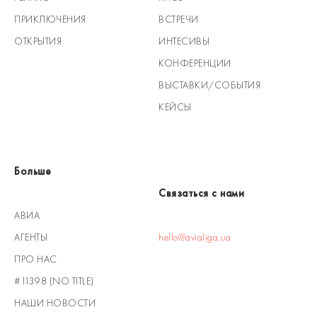
ПРИКЛЮЧЕНИЯ
ВСТРЕЧИ
ОТКРЫТИЯ
ИНТЕСИВЫ
КОНФЕРЕНЦИИ
ВЫСТАВКИ/СОБЫТИЯ
КЕЙСЫ
Больше
Связаться с нами
АВИА
АГЕНТЫ
hello@avialiga.ua
ПРО НАС
#11398 (NO TITLE)
НАШИ НОВОСТИ