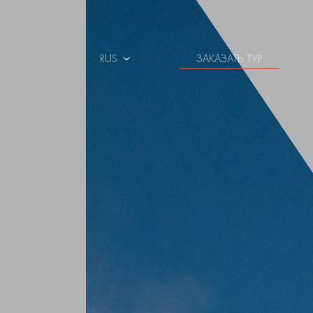
RUS
ЗАКАЗАТЬ ТУР