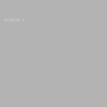
БОЛЬШЕ