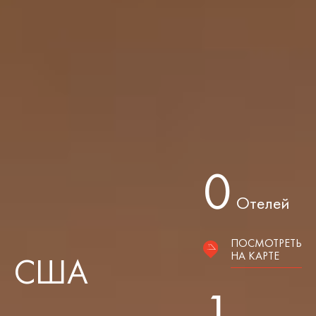
0
Отелей
ПОСМОТРЕТЬ
НА КАРТЕ
США
1