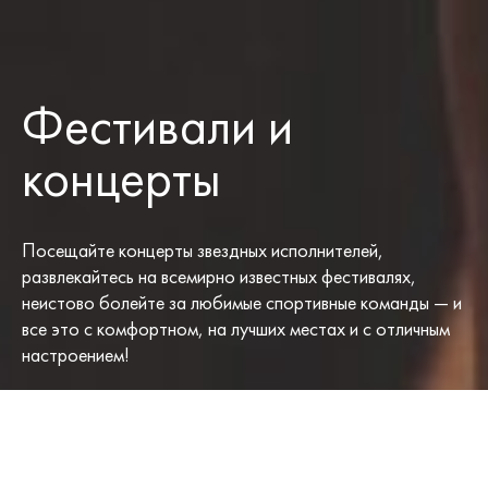
Фестивали и
концерты
Посещайте концерты звездных исполнителей,
развлекайтесь на всемирно известных фестивалях,
неистово болейте за любимые спортивные команды — и
все это с комфортном, на лучших местах и с отличным
настроением!
ФИЛЬТРЫ