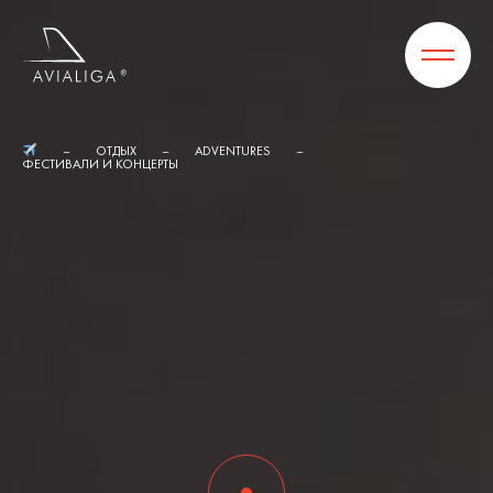
ОТДЫХ
ADVENTURES
ФЕСТИВАЛИ И КОНЦЕРТЫ