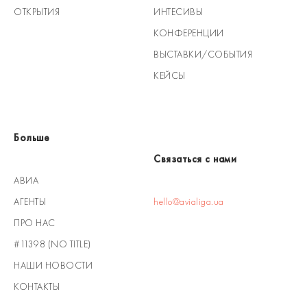
ОТКРЫТИЯ
ИНТЕСИВЫ
КОНФЕРЕНЦИИ
ВЫСТАВКИ/СОБЫТИЯ
КЕЙСЫ
Больше
Связаться с нами
АВИА
АГЕНТЫ
hello@avialiga.ua
ПРО НАС
#11398 (NO TITLE)
НАШИ НОВОСТИ
КОНТАКТЫ