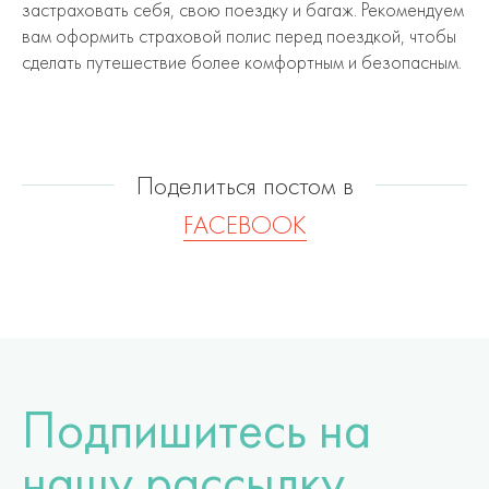
застраховать себя, свою поездку и багаж. Рекомендуем
вам оформить страховой полис перед поездкой, чтобы
сделать путешествие более комфортным и безопасным.
Поделиться постом в
FACEBOOK
Подпишитесь на
нашу рассылку