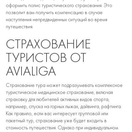
оформить полис туристического страхования. Это
позволит вам получить компенсацию в случае
наступления непредвиденных ситуаций во время
путешествия.
СТРАХОВАНИЕ
ТУРИСТОВ ОТ
AVIALIGA
Страхование тура может подразумевать комплексное
туристическое медицинское страхование, включая
страховку для любителей активных видов спорта,
например, спуска на горных лыжах, дайвинга, рафтинга.
Как правило, если вас интересует групповой или
пакетный тур, страхование уже будет входить в
стоимость путешествия. Однако при индивидуальном