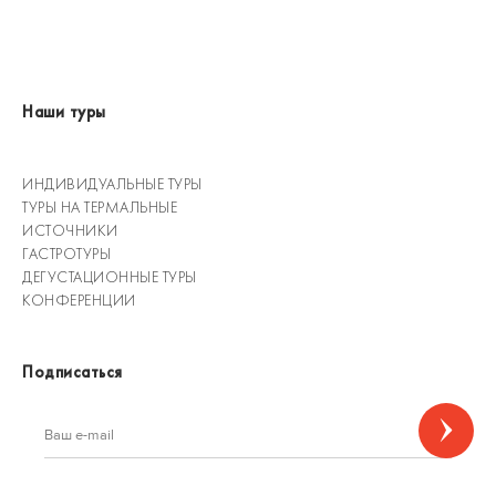
Наши туры
ИНДИВИДУАЛЬНЫЕ ТУРЫ
ТУРЫ НА ТЕРМАЛЬНЫЕ
ИСТОЧНИКИ
ГАСТРОТУРЫ
ДЕГУСТАЦИОННЫЕ ТУРЫ
КОНФЕРЕНЦИИ
Подписаться