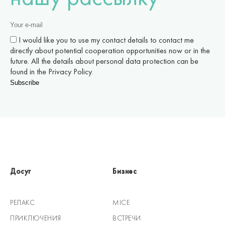
I would like you to use my contact details to contact me
directly about potential cooperation opportunities now or in the
future. All the details about personal data protection can be
found in the Privacy Policy.
Досуг
Бизнес
РЕЛАКС
MICE
ПРИКЛЮЧЕНИЯ
ВСТРЕЧИ