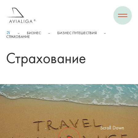
БИЗНЕС
БИЗНЕС ПУТЕШЕСТВИЯ
СТРАХОВАНИЕ
Страхование
Scroll Down