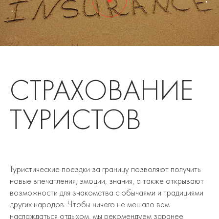
СТРАХОВАНИЕ
ТУРИСТОВ
Туристические поездки за границу позволяют получить
новые впечатления, эмоции, знания, а также открывают
возможности для знакомства с обычаями и традициями
других народов. Чтобы ничего не мешало вам
наслаждаться отдыхом, мы рекомендуем заранее