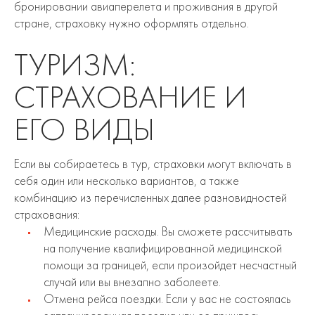
бронировании авиаперелета и проживания в другой
стране, страховку нужно оформлять отдельно.
ТУРИЗМ:
СТРАХОВАНИЕ И
ЕГО ВИДЫ
Если вы собираетесь в тур, страховки могут включать в
себя один или несколько вариантов, а также
комбинацию из перечисленных далее разновидностей
страхования:
Медицинские расходы. Вы сможете рассчитывать
на получение квалифицированной медицинской
помощи за границей, если произойдет несчастный
случай или вы внезапно заболеете.
Отмена рейса поездки. Если у вас не состоялась